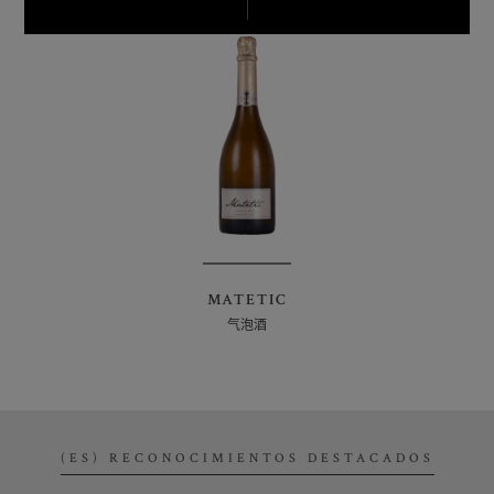
MATETIC
气泡酒
(ES) RECONOCIMIENTOS DESTACADOS