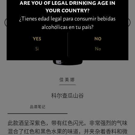
ARE YOU OF LEGAL DRINKING AGE IN
YOUR COUNTRY?
¿Tienes edad legal para consumir bebidas
alcohólicas en tu país?
YES
NO
Si
No
佳美娜
科尔查瓜山谷
品酒笔记
此款酒呈深紫色，带有红色闪光。非常强烈的气味
混合了红色和黑色水果的味道，并夹杂着香料和微