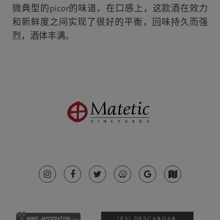
微典型的picor的味道。在口感上，这款酒在效力
和新鲜度之间实现了很好的平衡，回味持久而强
烈，酒体丰满。
(ES) DESCARGAR